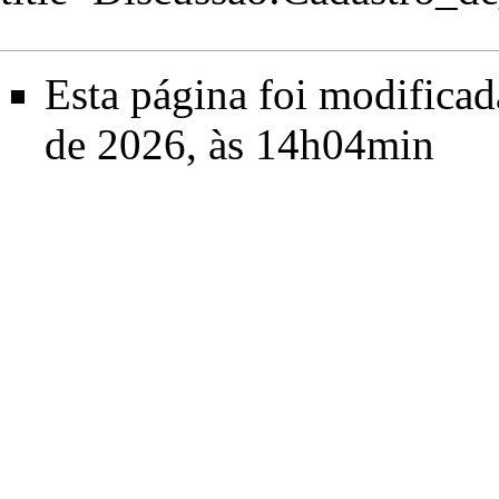
Esta página foi modificad
de 2026, às 14h04min