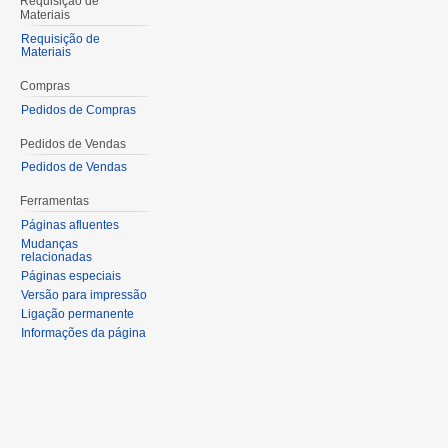
Requisição de
Materiais
Requisição de
Materiais
Compras
Pedidos de Compras
Pedidos de Vendas
Pedidos de Vendas
Ferramentas
Páginas afluentes
Mudanças
relacionadas
Páginas especiais
Versão para impressão
Ligação permanente
Informações da página