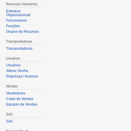
Recursos Humanos
Estrutura
Organizacional
Funcionários
Funções
Grupos de Recursos
Transportadoras
Transportadoras
Usuários
Usuários
Alterar Senha
Empresas / Acessos
Vendas
Vendedores
Cotas de Vendas
Equipes de Vendas
SAC
SAC