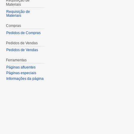
Requisição de
Materiais
Requisição de
Materiais
Compras
Pedidos de Compras
Pedidos de Vendas
Pedidos de Vendas
Ferramentas
Páginas afluentes
Páginas especiais
Informações da página