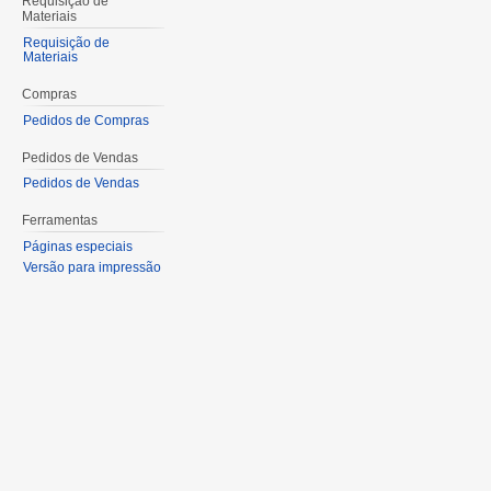
Requisição de
Materiais
Requisição de
Materiais
Compras
Pedidos de Compras
Pedidos de Vendas
Pedidos de Vendas
Ferramentas
Páginas especiais
Versão para impressão