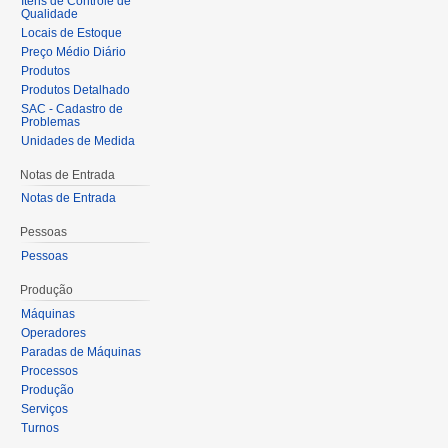
Itens de Controle de
Qualidade
Locais de Estoque
Preço Médio Diário
Produtos
Produtos Detalhado
SAC - Cadastro de
Problemas
Unidades de Medida
Notas de Entrada
Notas de Entrada
Pessoas
Pessoas
Produção
Máquinas
Operadores
Paradas de Máquinas
Processos
Produção
Serviços
Turnos