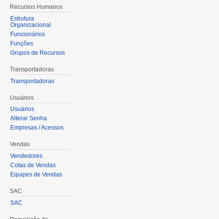
Recursos Humanos
Estrutura
Organizacional
Funcionários
Funções
Grupos de Recursos
Transportadoras
Transportadoras
Usuários
Usuários
Alterar Senha
Empresas / Acessos
Vendas
Vendedores
Cotas de Vendas
Equipes de Vendas
SAC
SAC