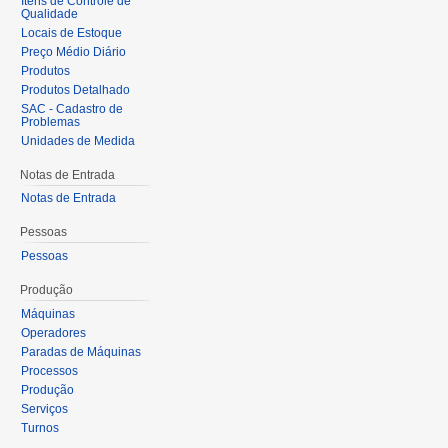
Itens de Controle de
Qualidade
Locais de Estoque
Preço Médio Diário
Produtos
Produtos Detalhado
SAC - Cadastro de
Problemas
Unidades de Medida
Notas de Entrada
Notas de Entrada
Pessoas
Pessoas
Produção
Máquinas
Operadores
Paradas de Máquinas
Processos
Produção
Serviços
Turnos