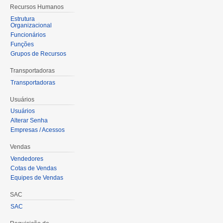
Recursos Humanos
Estrutura
Organizacional
Funcionários
Funções
Grupos de Recursos
Transportadoras
Transportadoras
Usuários
Usuários
Alterar Senha
Empresas / Acessos
Vendas
Vendedores
Cotas de Vendas
Equipes de Vendas
SAC
SAC