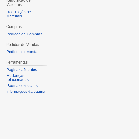
Requisição de
Materiais
Requisição de
Materiais
Compras
Pedidos de Compras
Pedidos de Vendas
Pedidos de Vendas
Ferramentas
Páginas afluentes
Mudanças
relacionadas
Páginas especiais
Informações da página