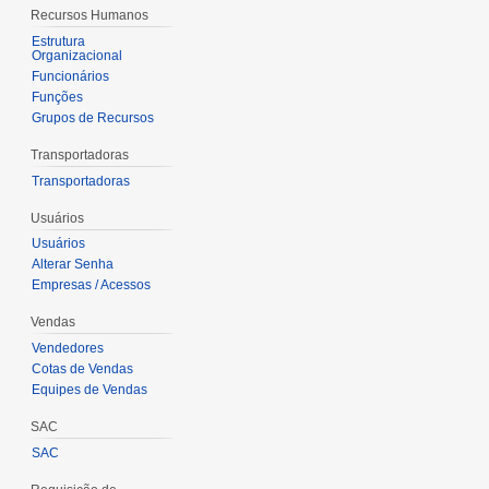
Recursos Humanos
Estrutura
Organizacional
Funcionários
Funções
Grupos de Recursos
Transportadoras
Transportadoras
Usuários
Usuários
Alterar Senha
Empresas / Acessos
Vendas
Vendedores
Cotas de Vendas
Equipes de Vendas
SAC
SAC