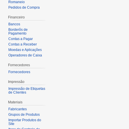
Romaneio
Pedidos de Compra
Financeiro
Bancos
Borderôs de
Pagamento
Contas a Pagar
Contas a Receber
Moedas e Aplicações
Operadores de Caixa
Fornecedores
Fornecedores
Impressão
Impressão de Etiquetas
de Clientes
Materiais
Fabricantes
Grupos de Produtos
Importar Produtos do
Site