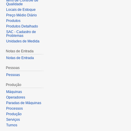
Itens de Controle de
Qualidade
Locais de Estoque
Preço Médio Diário
Produtos
Produtos Detalhado
SAC - Cadastro de
Problemas
Unidades de Medida
Notas de Entrada
Notas de Entrada
Pessoas
Pessoas
Produção
Máquinas
Operadores
Paradas de Máquinas
Processos
Produção
Serviços
Turnos