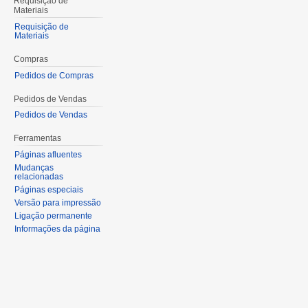
Requisição de
Materiais
Requisição de
Materiais
Compras
Pedidos de Compras
Pedidos de Vendas
Pedidos de Vendas
Ferramentas
Páginas afluentes
Mudanças
relacionadas
Páginas especiais
Versão para impressão
Ligação permanente
Informações da página