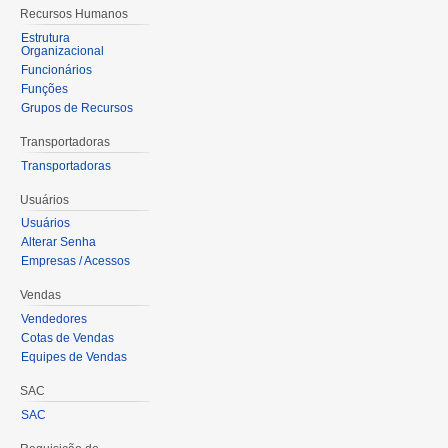
Recursos Humanos
Estrutura
Organizacional
Funcionários
Funções
Grupos de Recursos
Transportadoras
Transportadoras
Usuários
Usuários
Alterar Senha
Empresas / Acessos
Vendas
Vendedores
Cotas de Vendas
Equipes de Vendas
SAC
SAC