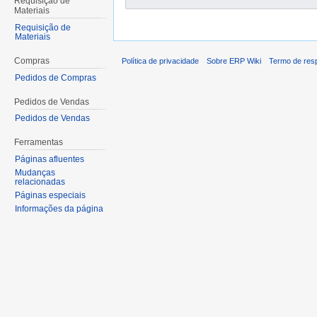
Requisição de
Materiais
Requisição de
Materiais
Compras
Política de privacidade
Sobre ERP Wiki
Termo de res
Pedidos de Compras
Pedidos de Vendas
Pedidos de Vendas
Ferramentas
Páginas afluentes
Mudanças
relacionadas
Páginas especiais
Informações da página